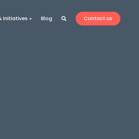
 Initiatives
Blog
Contact us