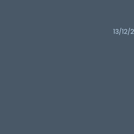
13/12/