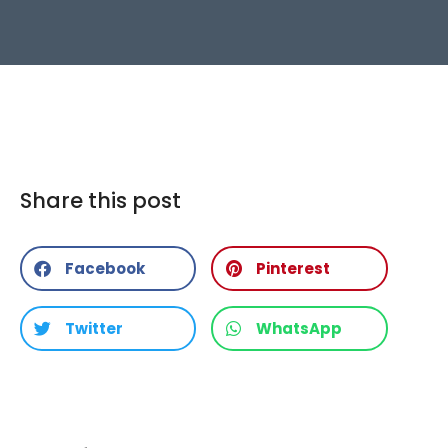
Share this post
Facebook
Pinterest
Twitter
WhatsApp