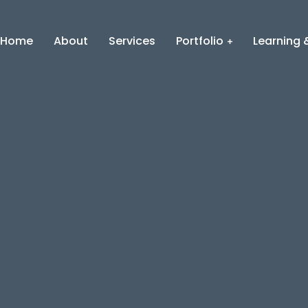
Home
About
Services
Portfolio
Learning &