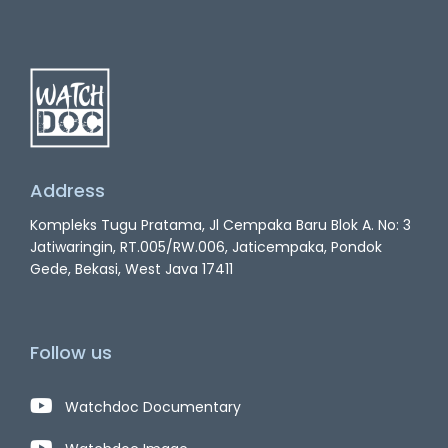
Address
Kompleks Tugu Pratama, Jl Cempaka Baru Blok A. No: 3
Jatiwaringin, RT.005/RW.006, Jaticempaka, Pondok
Gede, Bekasi, West Java 17411
Follow us
Watchdoc Documentary