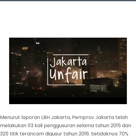
Menurut laporan LBH Jakarta, Pemprov Jakarta telah
melakukan 113 kali penggusuran selama tahun 2015 dan
325 titik terancam digusur tahun 2016. Setidaknya 70%