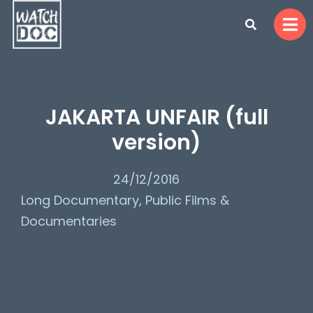
JAKARTA UNFAIR (full
version)
24/12/2016
Long Documentary
,
Public Films &
Documentaries