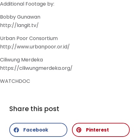
Additional Footage by:
Bobby Gunawan
http://langit.tv/
Urban Poor Consortium
http://www.urbanpoor.or.id/
Ciliwung Merdeka
https://ciliwungmerdeka.org/
WATCHDOC
Share this post
Facebook
Pinterest