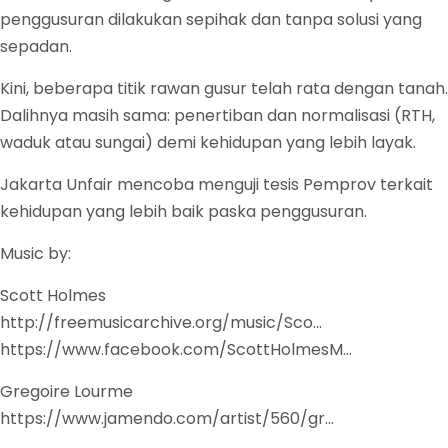
penggusuran dilakukan sepihak dan tanpa solusi yang
sepadan.
Kini, beberapa titik rawan gusur telah rata dengan tanah.
Dalihnya masih sama: penertiban dan normalisasi (RTH,
waduk atau sungai) demi kehidupan yang lebih layak.
Jakarta Unfair mencoba menguji tesis Pemprov terkait
kehidupan yang lebih baik paska penggusuran.
Music by:
Scott Holmes
http://freemusicarchive.org/music/Sco…
https://www.facebook.com/ScottHolmesM…
Gregoire Lourme
https://www.jamendo.com/artist/560/gr…