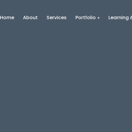
Home
About
Services
Portfolio
Learning &