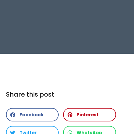
Share this post
Facebook
Pinterest
Twitter
WhatsApp