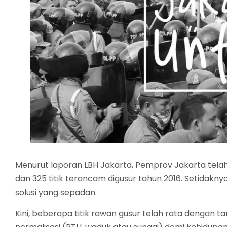
Menurut laporan LBH Jakarta, Pemprov Jakarta telah
dan 325 titik terancam digusur tahun 2016. Setidakn
solusi yang sepadan.
Kini, beberapa titik rawan gusur telah rata dengan 