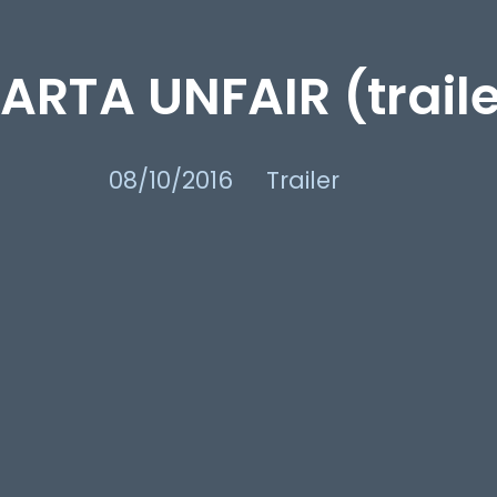
ARTA UNFAIR (traile
08/10/2016
Trailer