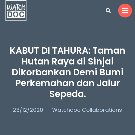
KABUT DI TAHURA: Taman
Hutan Raya di Sinjai
Dikorbankan Demi Bumi
Perkemahan dan Jalur
Sepeda.
23/12/2020
Watchdoc Collaborations