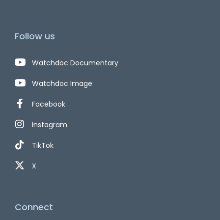
Follow us
Watchdoc Documentary
Watchdoc Image
Facebook
Instagram
TikTok
X
Connect