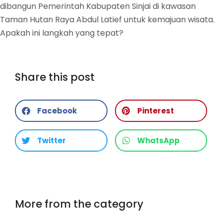
dibangun Pemerintah Kabupaten Sinjai di kawasan
Taman Hutan Raya Abdul Latief untuk kemajuan wisata.
Apakah ini langkah yang tepat?
Share this post
Facebook
Pinterest
Twitter
WhatsApp
More from the category