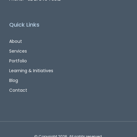
Quick Links
About
Services
Portfolio
Learning & Initiatives
Blog
Contact
© Copyright 2026. All rights reserved.