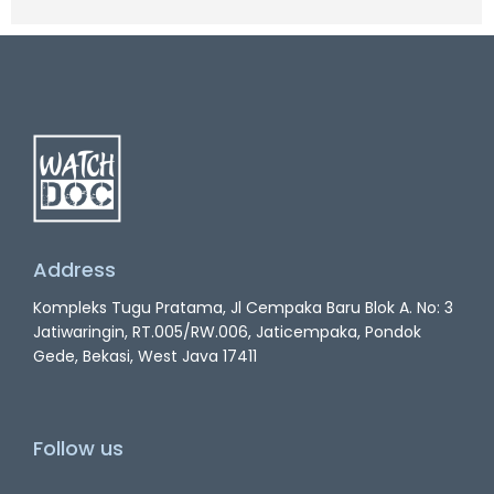
Address
Kompleks Tugu Pratama, Jl Cempaka Baru Blok A. No: 3
Jatiwaringin, RT.005/RW.006, Jaticempaka, Pondok
Gede, Bekasi, West Java 17411
Follow us