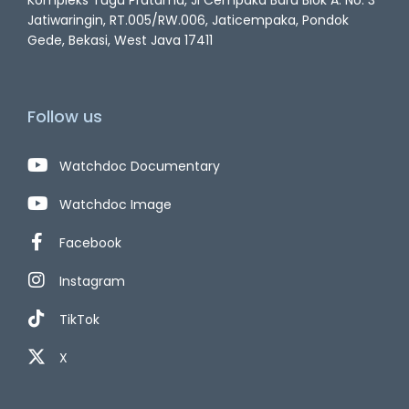
Jatiwaringin, RT.005/RW.006, Jaticempaka, Pondok
Gede, Bekasi, West Java 17411
Follow us
Watchdoc Documentary
Watchdoc Image
Facebook
Instagram
TikTok
X