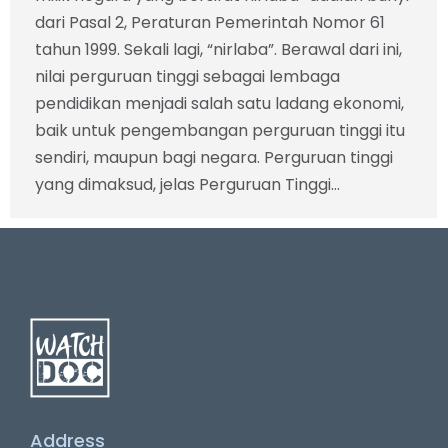
dari Pasal 2, Peraturan Pemerintah Nomor 61
tahun 1999. Sekali lagi, “nirlaba”. Berawal dari ini,
nilai perguruan tinggi sebagai lembaga
pendidikan menjadi salah satu ladang ekonomi,
baik untuk pengembangan perguruan tinggi itu
sendiri, maupun bagi negara. Perguruan tinggi
yang dimaksud, jelas Perguruan Tinggi…
Address