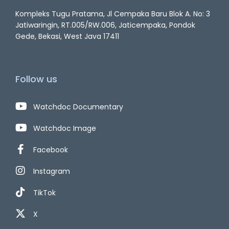
Kompleks Tugu Pratama, Jl Cempaka Baru Blok A. No: 3
Jatiwaringin, RT.005/RW.006, Jaticempaka, Pondok
Gede, Bekasi, West Java 17411
Follow us
Watchdoc Documentary
Watchdoc Image
Facebook
Instagram
TikTok
X