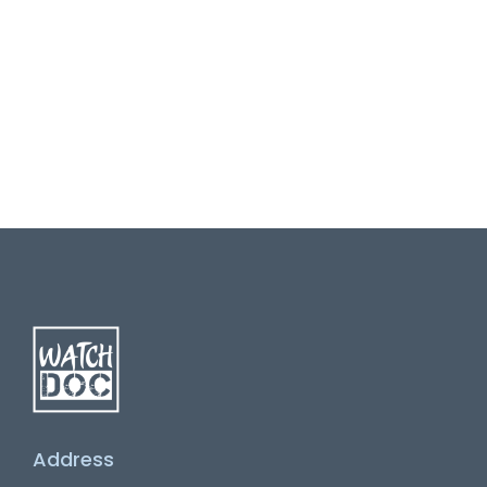
Address