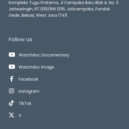
Kompleks Tugu Pratama, Jl Cempaka Baru Blok A. No: 3
Jatiwaringin, RT.005/RW.006, Jaticempaka, Pondok
Gede, Bekasi, West Java 17411
Follow us
Watchdoc Documentary
Watchdoc Image
Facebook
Instagram
TikTok
X