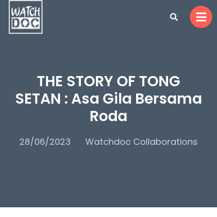
THE STORY OF TONG
SETAN : Asa Gila Bersama
Roda
28/06/2023
Watchdoc Collaborations