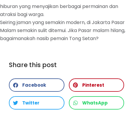
hiburan yang menyajikan berbagai permainan dan
atraksi bagi warga.
Seiring jaman yang semakin modern, di Jakarta Pasar
Malam semakin sulit ditemui. Jika Pasar malam hilang,
bagaimanakah nasib pemain Tong Setan?
Share this post
Facebook
Pinterest
Twitter
WhatsApp