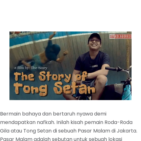
Bermain bahaya dan bertaruh nyawa demi
mendapatkan nafkah. Inilah kisah pemain Roda-Roda
Gila atau Tong Setan di sebuah Pasar Malam di Jakarta.
Pasar Malam adalah sebutan untuk sebuah lokasi