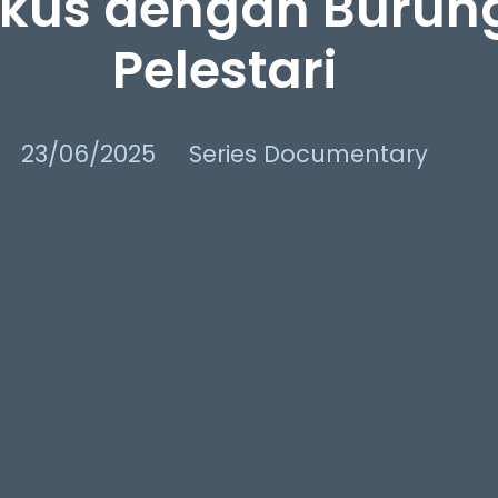
ikus dengan Burung
Pelestari
23/06/2025
Series Documentary