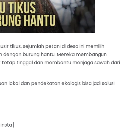
 tikus, sejumlah petani di desa ini memilih
am dengan burung hantu. Mereka membangun
 tetap tinggal dan membantu menjaga sawah dari
n lokal dan pendekatan ekologis bisa jadi solusi
insta]