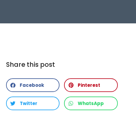
Share this post
Facebook
Pinterest
Twitter
WhatsApp