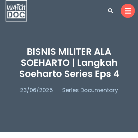
BISNIS MILITER ALA
SOEHARTO | Langkah
Soeharto Series Eps 4
23/06/2025
Series Documentary