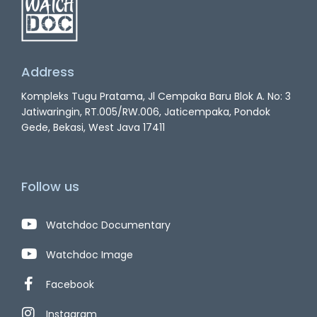
Address
Kompleks Tugu Pratama, Jl Cempaka Baru Blok A. No: 3
Jatiwaringin, RT.005/RW.006, Jaticempaka, Pondok
Gede, Bekasi, West Java 17411
Follow us
Watchdoc Documentary
Watchdoc Image
Facebook
Instagram