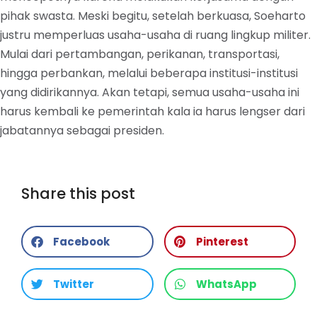
pihak swasta. Meski begitu, setelah berkuasa, Soeharto
justru memperluas usaha-usaha di ruang lingkup militer.
Mulai dari pertambangan, perikanan, transportasi,
hingga perbankan, melalui beberapa institusi-institusi
yang didirikannya. Akan tetapi, semua usaha-usaha ini
harus kembali ke pemerintah kala ia harus lengser dari
jabatannya sebagai presiden.
Share this post
Facebook
Pinterest
Twitter
WhatsApp