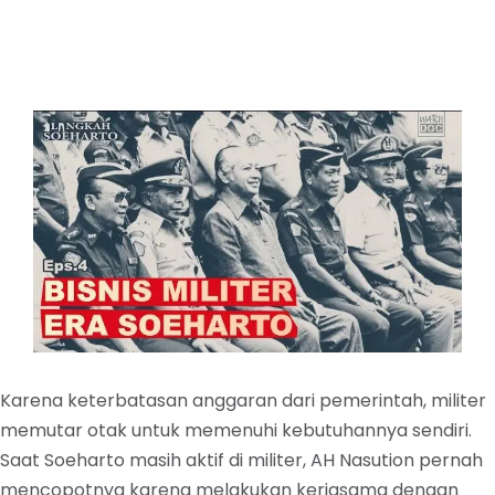
Karena keterbatasan anggaran dari pemerintah, militer
memutar otak untuk memenuhi kebutuhannya sendiri.
Saat Soeharto masih aktif di militer, AH Nasution pernah
mencopotnya karena melakukan kerjasama dengan