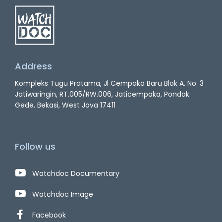
Address
Kompleks Tugu Pratama, Jl Cempaka Baru Blok A. No: 3
Jatiwaringin, RT.005/RW.006, Jaticempaka, Pondok
Gede, Bekasi, West Java 17411
Follow us
Watchdoc Documentary
Watchdoc Image
Facebook