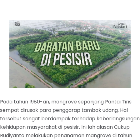
Pada tahun 1980-an, mangrove sepanjang Pantai Tiris
sempat dirusak para penggarap tambak udang. Hal
tersebut sangat berdampak terhadap keberlangsungan
kehidupan masyarakat di pesisir. Ini lah alasan Cukup
Rudiyanto melakukan penanaman mangrove di tahun