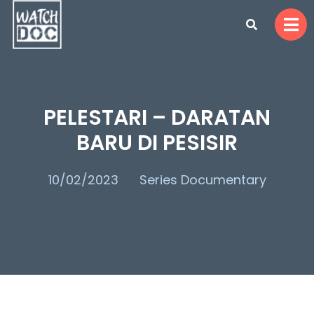
PELESTARI – DARATAN
BARU DI PESISIR
10/02/2023
Series Documentary