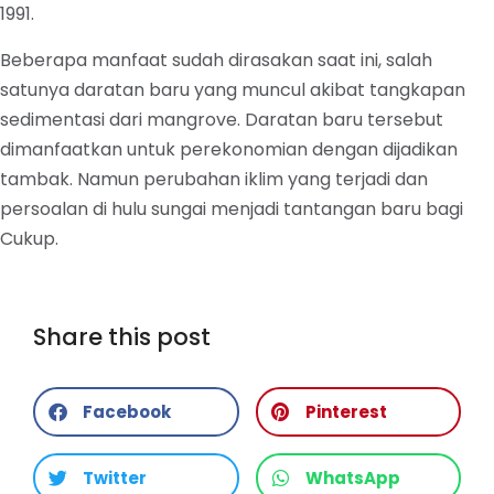
1991.
Beberapa manfaat sudah dirasakan saat ini, salah
satunya daratan baru yang muncul akibat tangkapan
sedimentasi dari mangrove. Daratan baru tersebut
dimanfaatkan untuk perekonomian dengan dijadikan
tambak. Namun perubahan iklim yang terjadi dan
persoalan di hulu sungai menjadi tantangan baru bagi
Cukup.
Share this post
Facebook
Pinterest
Twitter
WhatsApp