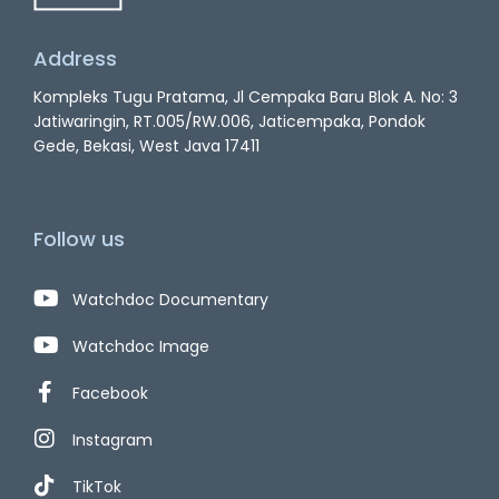
Address
Kompleks Tugu Pratama, Jl Cempaka Baru Blok A. No: 3
Jatiwaringin, RT.005/RW.006, Jaticempaka, Pondok
Gede, Bekasi, West Java 17411
Follow us
Watchdoc Documentary
Watchdoc Image
Facebook
Instagram
TikTok