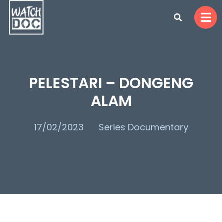
PELESTARI – DONGENG
ALAM
17/02/2023
Series Documentary