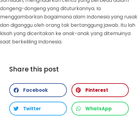
Samsudin, menghadirkan cerita yang berbeda dalam
dongeng-dongeng yang dituturkannya. Ia
menggambarkan bagaimana alam Indonesia yang rusak
dan diganggu oleh orang tak bertanggung jawab. Itu lah
kisah yang diceritakan ke anak-anak yang ditemuinya
saat berkeliling Indonesia.
Share this post
Facebook
Pinterest
Twitter
WhatsApp