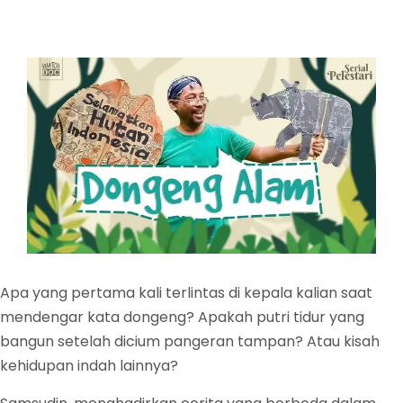
Apa yang pertama kali terlintas di kepala kalian saat
mendengar kata dongeng? Apakah putri tidur yang
bangun setelah dicium pangeran tampan? Atau kisah
kehidupan indah lainnya?