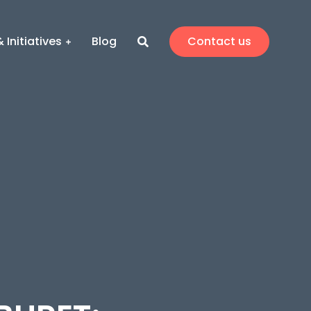
 Initiatives
Blog
Contact us