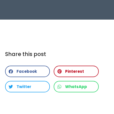
Share this post
Facebook
Pinterest
Twitter
WhatsApp