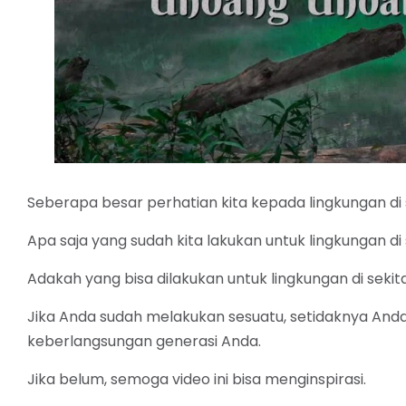
Seberapa besar perhatian kita kepada lingkungan di 
Apa saja yang sudah kita lakukan untuk lingkungan di 
Adakah yang bisa dilakukan untuk lingkungan di sekit
Jika Anda sudah melakukan sesuatu, setidaknya A
keberlangsungan generasi Anda.
Jika belum, semoga video ini bisa menginspirasi.