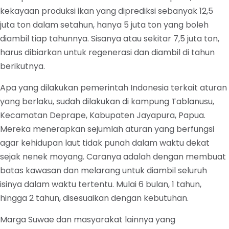
kekayaan produksi ikan yang diprediksi sebanyak 12,5
juta ton dalam setahun, hanya 5 juta ton yang boleh
diambil tiap tahunnya. Sisanya atau sekitar 7,5 juta ton,
harus dibiarkan untuk regenerasi dan diambil di tahun
berikutnya.
Apa yang dilakukan pemerintah Indonesia terkait aturan
yang berlaku, sudah dilakukan di kampung Tablanusu,
Kecamatan Deprape, Kabupaten Jayapura, Papua.
Mereka menerapkan sejumlah aturan yang berfungsi
agar kehidupan laut tidak punah dalam waktu dekat
sejak nenek moyang. Caranya adalah dengan membuat
batas kawasan dan melarang untuk diambil seluruh
isinya dalam waktu tertentu. Mulai 6 bulan, 1 tahun,
hingga 2 tahun, disesuaikan dengan kebutuhan.
Marga Suwae dan masyarakat lainnya yang