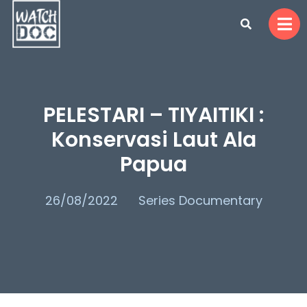
PELESTARI – TIYAITIKI :
Konservasi Laut Ala
Papua
26/08/2022
Series Documentary