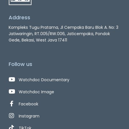
Address
Kompleks Tugu Pratama, Jl Cempaka Baru Blok A. No: 3
Jatiwaringin, RT.005/RW.006, Jaticempaka, Pondok
Gede, Bekasi, West Java 17411
Follow us
Watchdoc Documentary
Watchdoc Image
Facebook
Instagram
TikTok