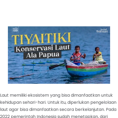
Laut memiliki ekosistem yang bisa dimanfaatkan untuk
kehidupan sehari-hari. Untuk itu, diperlukan pengelolaan
laut agar bisa dimanfaatkan secara berkelanjutan. Pada
2022 pemerintah Indonesia sudah menetapkan, dari