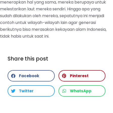
menerapkan hal yang sama, mereka berupaya untuk
melestarikan laut mereka sendiri. Hingga apa yang
sudah dilakukan oleh mereka, sepatutnya ini menjadi
contoh untuk wilayah-wilayah lain agar generasi
berikutnya bisa merasakan kekayaan alam Indonesia,
tidak habis untuk saat ini.
Share this post
Facebook
Pinterest
Twitter
WhatsApp