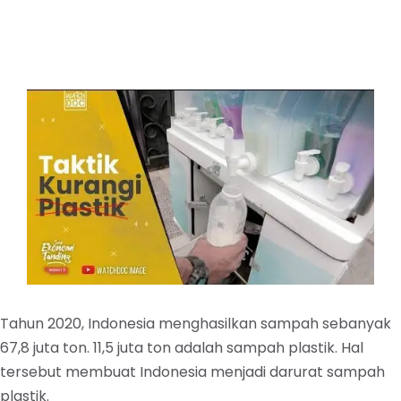
Tahun 2020, Indonesia menghasilkan sampah sebanyak
67,8 juta ton. 11,5 juta ton adalah sampah plastik. Hal
tersebut membuat Indonesia menjadi darurat sampah
plastik.