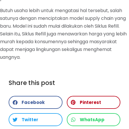
Butuh usaha lebih untuk mengatasi hal tersebut, salah
satunya dengan menciptakan model supply chain yang
baru. Model ini sudah mulai dilakukan oleh Siklus Refill.
Selain itu, Siklus Refill juga menawarkan harga yang lebih
murah kepada konsumennya sehingga masyarakat
dapat menjaga lingkungan sekaligus menghemat
uangnya.
Share this post
Facebook
Pinterest
Twitter
WhatsApp