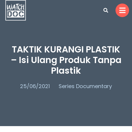
TAKTIK KURANGI PLASTIK
– Isi Ulang Produk Tanpa
Plastik
25/06/2021
Series Documentary