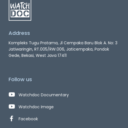
Address
Kompleks Tugu Pratama, Jl Cempaka Baru Blok A. No: 3
Jatiwaringin, RT.005/RW.006, Jaticempaka, Pondok
Gede, Bekasi, West Java 17411
Follow us
Watchdoc Documentary
Watchdoc Image
Facebook