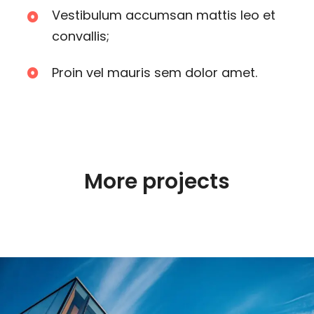
Vestibulum accumsan mattis leo et
convallis;
Proin vel mauris sem dolor amet.
More projects