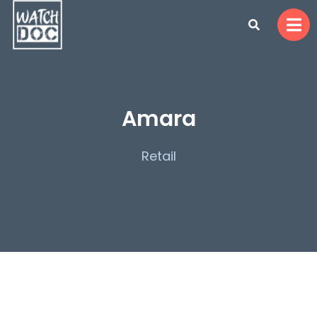
Amara
Retail