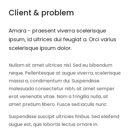
Client & problem
Amara - praesent viverra scelerisque
ipsum, id ultrices dui feugiat a. Orci varius
scelerisque ipsum dolor.
Nullam sit amet ultrices nisl. Sed eu bibendum
neque. Pellentesque at augue viverra, scelerisque
massa a, condimentum dui. Suspendisse
malesuada consectetur nibh, sit amet semper
erat venenatis vitae. Nam a fringilla nulla, sit
amet pretium libero. Fusce sed iaculis nunc.
Suspendisse suscipit ultricies finibus. Sed eleifend
augue est, quis lobortis lectus ornare in.