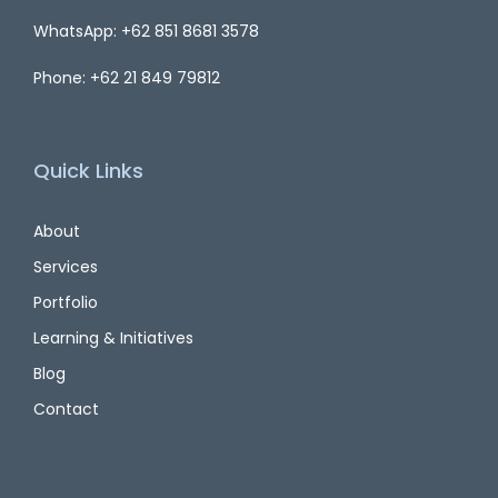
WhatsApp: +62 851 8681 3578
Phone: +62 21 849 79812
Quick Links
About
Services
Portfolio
Learning & Initiatives
Blog
Contact