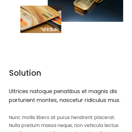
Solution
Ultrices natoque penatibus et magnis dis
parturient montes, nascetur ridiculus mus.
Nunc mollis libero at purus hendrerit placerat.
Nulla pretium massa neque, non vehicula lectus