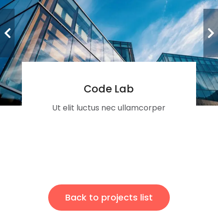
Code Lab
Ut elit luctus nec ullamcorper
Back to projects list