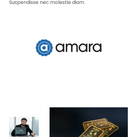
Suspendisse nec molestie diam.