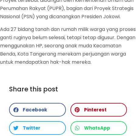
Proyek tersebut dibangun oleh Kementerian Umum dan
Perumahan Rakyat (PUPR), bagian dari Proyek Strategis
Nasional (PSN) yang dicanangkan Presiden Jokowi.
Ada 27 bidang tanah dan rumah milik warga yang proses
ganti ruginya belum selesai, tetapi tetap digusur. Dengan
menggunakan HP, seorang anak muda Kecamatan
Benda, Kota Tangerang merekam perjuangan warga
untuk mendapatkan hak-hak mereka.
Share this post
Facebook
Pinterest
Twitter
WhatsApp