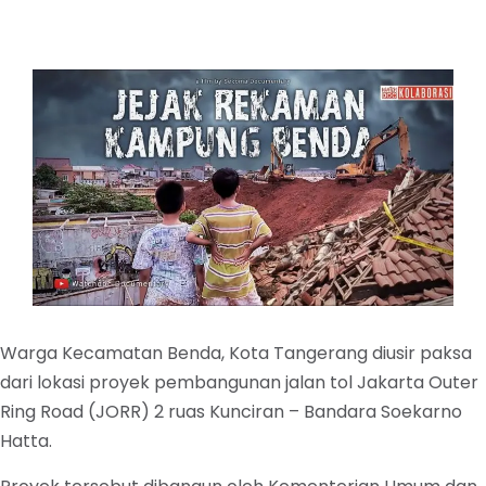
Warga Kecamatan Benda, Kota Tangerang diusir paksa
dari lokasi proyek pembangunan jalan tol Jakarta Outer
Ring Road (JORR) 2 ruas Kunciran – Bandara Soekarno
Hatta.