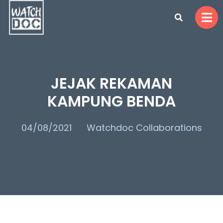
JEJAK REKAMAN
KAMPUNG BENDA
04/08/2021
Watchdoc Collaborations