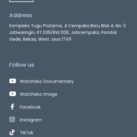
Address
Kompleks Tugu Pratama, Jl Cempaka Baru Blok A. No: 3
Jatiwaringin, RT.005/RW.006, Jaticempaka, Pondok
Gede, Bekasi, West Java 17411
Follow us
Watchdoc Documentary
Watchdoc Image
Facebook
Instagram
TikTok