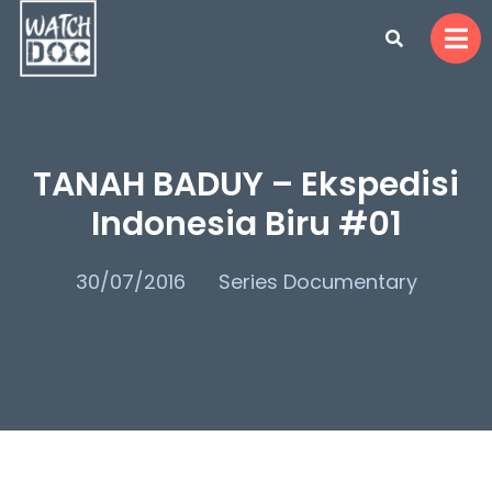
TANAH BADUY – Ekspedisi
Indonesia Biru #01
30/07/2016
Series Documentary