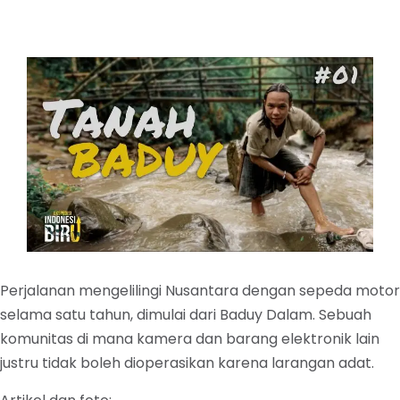
Perjalanan mengelilingi Nusantara dengan sepeda motor
selama satu tahun, dimulai dari Baduy Dalam. Sebuah
komunitas di mana kamera dan barang elektronik lain
justru tidak boleh dioperasikan karena larangan adat.