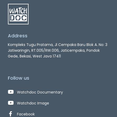
Address
Kompleks Tugu Pratama, Jl Cempaka Baru Blok A. No: 3
Jatiwaringin, RT.005/RW.006, Jaticempaka, Pondok
Gede, Bekasi, West Java 17411
Follow us
Watchdoc Documentary
Watchdoc Image
Facebook