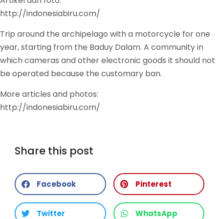
Artikel dan foto:
http://indonesiabiru.com/
Trip around the archipelago with a motorcycle for one
year, starting from the Baduy Dalam. A community in
which cameras and other electronic goods it should not
be operated because the customary ban.
More articles and photos:
http://indonesiabiru.com/
Share this post
Facebook
Pinterest
Twitter
WhatsApp